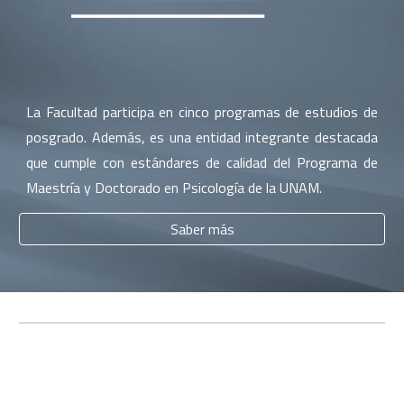
La Facultad participa en cinco programas de estudios de
posgrado. Además, es una entidad integrante destacada
que cumple con estándares de calidad del Programa de
Maestría y Doctorado en Psicología de la UNAM.
Saber más