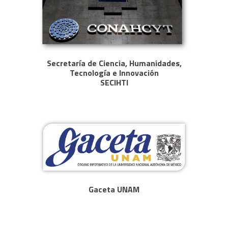
Secretaría de Ciencia, Humanidades,
Tecnología e Innovación
SECIHTI
Gaceta UNAM