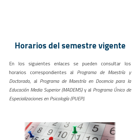
hola
Horarios del semestre vigente
En los siguientes enlaces se pueden consultar los
horarios correspondientes al
Programa de Maestría y
Doctorado
, al
Programa de Maestría en Docencia para la
Educación Media Superior (MADEMS)
y al
Programa Único de
Especializaciones en Psicología (PUEP)
.