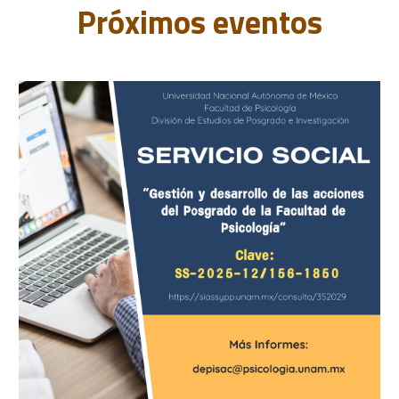
Próximos eventos