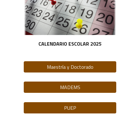
CALENDARIO ESCOLAR 2025
Maestría y Doctorado
MADEMS
PUEP