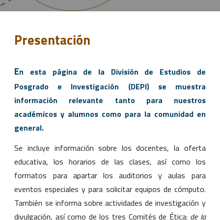
Presentación
E
n esta página de la División de Estudios de
Posgrado e Investigación (DEPI) se muestra
información relevante tanto para nuestros
académicos y alumnos como para la comunidad en
general.
Se incluye información sobre los docentes, la oferta
educativa, los horarios de las clases, así como los
formatos para apartar los auditorios y aulas para
eventos especiales y para solicitar equipos de cómputo.
También se informa sobre actividades de investigación y
divulgación, así como de los tres Comités de Ética:
de la