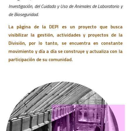
Investigación, del Cuidado y Uso de Animales de Laboratorio y
de Bioseguridad.
La página de la DEPI es un proyecto que busca
visibilizar
la gestión, actividades y proyectos de la
División, por lo tanto, se encuentra en constante
movimiento y día a día se construye y actualiza con la
participación de su comunidad.