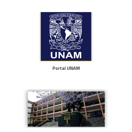
Portal UNAM