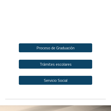
Proceso de Graduación
Trámites escolares
Servicio Social