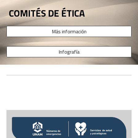
COMITÉS DE ÉTICA
Más información
Infografía