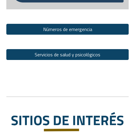
Números de emergencia
Servicios de salud y psicológicos