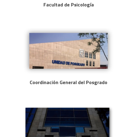
Facultad de Psicología
Coordinación General del Posgrado